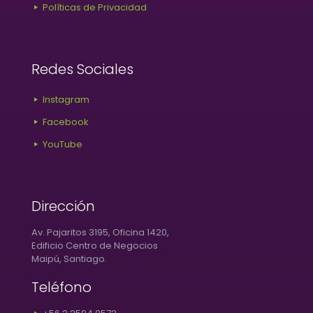
Políticas de Privacidad
Redes Sociales
Instagram
Facebook
YouTube
Dirección
Av. Pajaritos 3195, Oficina 1420,
Edificio Centro de Negocios
Maipú, Santiago.
Teléfono