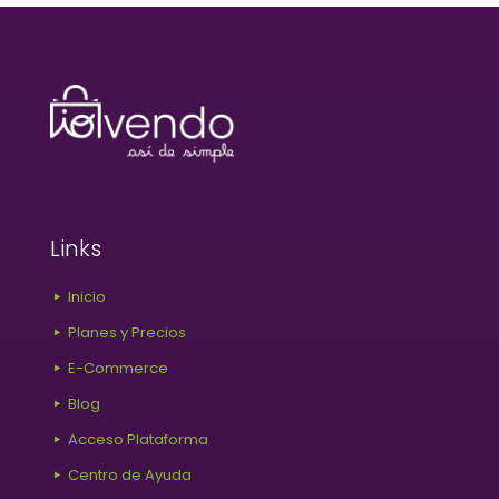
Links
Inicio
Planes y Precios
E-Commerce
Blog
Acceso Plataforma
Centro de Ayuda