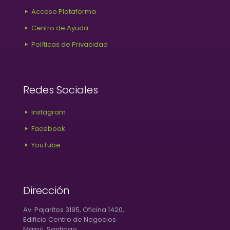
Acceso Plataforma
Centro de Ayuda
Políticas de Privacidad
Redes Sociales
Instagram
Facebook
YouTube
Dirección
Av. Pajaritos 3195, Oficina 1420,
Edificio Centro de Negocios
Maipú, Santiago.