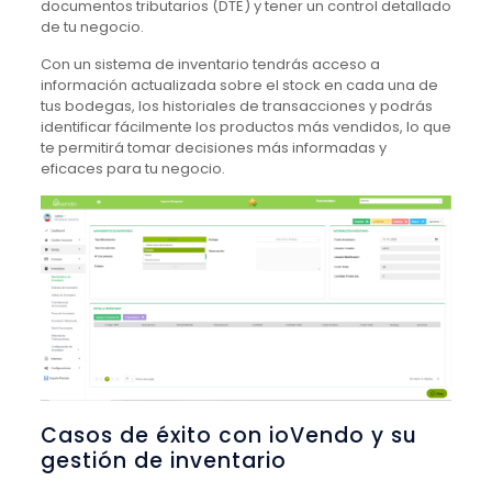
documentos tributarios (DTE) y tener un control detallado
de tu negocio.
Con un sistema de inventario tendrás acceso a
información actualizada sobre el stock en cada una de
tus bodegas, los historiales de transacciones y podrás
identificar fácilmente los productos más vendidos, lo que
te permitirá tomar decisiones más informadas y
eficaces para tu negocio.
Casos de éxito con ioVendo y su
gestión de inventario