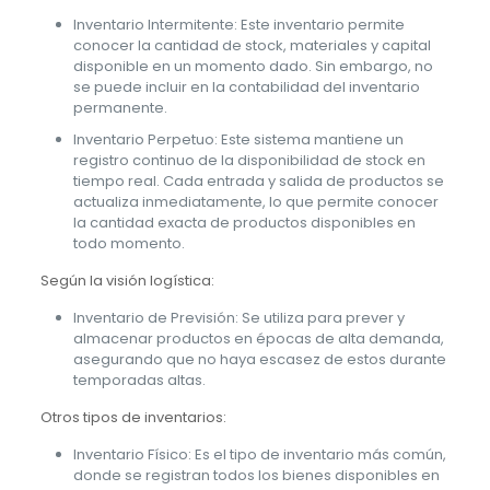
Inventario Intermitente: Este inventario permite
conocer la cantidad de stock, materiales y capital
disponible en un momento dado. Sin embargo, no
se puede incluir en la contabilidad del inventario
permanente.
Inventario Perpetuo: Este sistema mantiene un
registro continuo de la disponibilidad de stock en
tiempo real. Cada entrada y salida de productos se
actualiza inmediatamente, lo que permite conocer
la cantidad exacta de productos disponibles en
todo momento.
Según la visión logística:
Inventario de Previsión: Se utiliza para prever y
almacenar productos en épocas de alta demanda,
asegurando que no haya escasez de estos durante
temporadas altas.
Otros tipos de inventarios:
Inventario Físico: Es el tipo de inventario más común,
donde se registran todos los bienes disponibles en