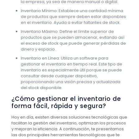
la empresa, ya sea de manera manual o digital.
Inventario Mínimo: Establece una cantidad mínima
de productos que siempre deben estar disponibles
en el inventario. Ayuda a evitar faltantes de stock.
Inventario Máximo: Define el límite superior de
productos que se pueden almacenar, evitando así
el exceso de stock que puede generar pérdidas de
dinero y espacio.
Inventario en Línea: Utiliza un software para
gestionar el inventario en tiempo real. Este tipo de
inventario es especialmente útil porque se puede
consultar desde cualquier dispositivo,
proporcionando una visión precisa y actualizada
del stock disponible.
¿Cómo gestionar el inventario de
forma fácil, rápida y segura?
Hoy en día, existen diversas soluciones tecnológicas que
facilitan la gestión del inventario, optimizan los procesos
y mejoran la eficiencia. A continuación, te presentamos
las dos principales herramientas tecnológicas que te