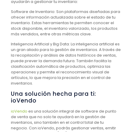
ayudarán a gestionar tu inventario:
Software de Inventario: Son plataformas diseñadas para
ofrecer información actualizada sobre el estado de tu
inventario. Estas herramientas te permiten conocer el
stock disponible, el inventario valorizado, los productos
más vendidos, entre otras métricas clave.
Inteligencia Artificial y Big Data: La inteligencia artificial es
un gran aliado para la gestión de inventarios. A través de
la recopilación y análisis de datos históricos de ventas,
puede prever la demanda futura. También facilita la
clasificación automática de productos, optimiza las
operaciones y permite el reconocimiento visual de
artículos, lo que mejora la precisión en el control de
inventarios.
Una solución hecha para ti:
ioVendo
ioVendo
es una solución integral de software de punto
de venta que no solo te ayudará en la gestión de
inventarios, sino también en el control total de tu
negocio. Con ioVendo, podrás gestionar ventas, emitir