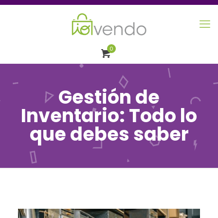
0
Gestión de
Inventario: Todo lo
que debes saber