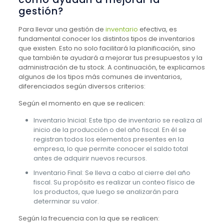
gestión?
Para llevar una gestión de
inventario
efectiva, es
fundamental conocer los distintos tipos de inventarios
que existen. Esto no solo facilitará la planificación, sino
que también te ayudará a mejorar tus presupuestos y la
administración de tu stock. A continuación, te explicamos
algunos de los tipos más comunes de inventarios,
diferenciados según diversos criterios:
Según el momento en que se realicen:
Inventario Inicial: Este tipo de inventario se realiza al
inicio de la producción o del año fiscal. En él se
registran todos los elementos presentes en la
empresa, lo que permite conocer el saldo total
antes de adquirir nuevos recursos.
Inventario Final: Se lleva a cabo al cierre del año
fiscal. Su propósito es realizar un conteo físico de
los productos, que luego se analizarán para
determinar su valor.
Según la frecuencia con la que se realicen: