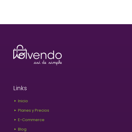
Links
Inicio
Planes y Precios
E-Commerce
Blog