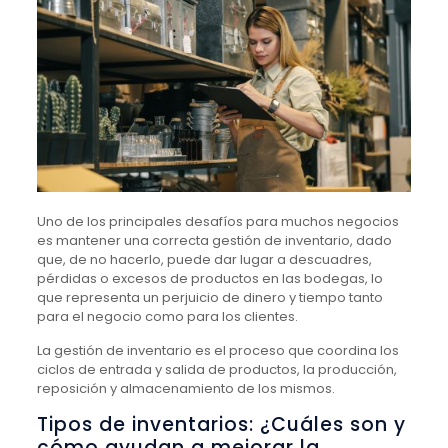
Uno de los principales desafíos para muchos negocios
es mantener una correcta gestión de inventario, dado
que, de no hacerlo, puede dar lugar a descuadres,
pérdidas o excesos de productos en las bodegas, lo
que representa un perjuicio de dinero y tiempo tanto
para el negocio como para los clientes.
La gestión de inventario es el proceso que coordina los
ciclos de entrada y salida de productos, la producción,
reposición y almacenamiento de los mismos.
Tipos de inventarios: ¿Cuáles son y
cómo ayudan a mejorar la