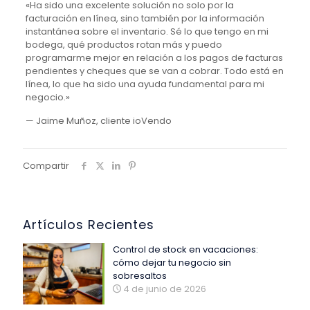
«Ha sido una excelente solución no solo por la
facturación en línea, sino también por la información
instantánea sobre el inventario. Sé lo que tengo en mi
bodega, qué productos rotan más y puedo
programarme mejor en relación a los pagos de facturas
pendientes y cheques que se van a cobrar. Todo está en
línea, lo que ha sido una ayuda fundamental para mi
negocio.»
— Jaime Muñoz, cliente ioVendo
Compartir
Artículos Recientes
Control de stock en vacaciones:
cómo dejar tu negocio sin
sobresaltos
4 de junio de 2026