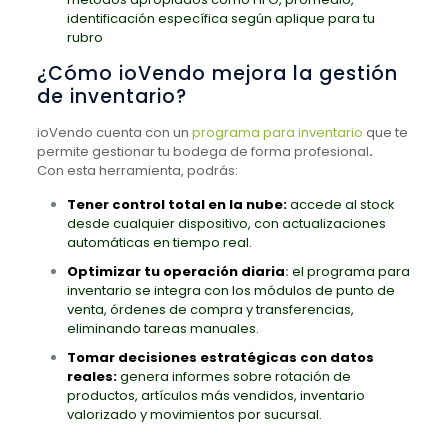
identificación específica según aplique para tu
rubro
¿Cómo ioVendo mejora la gestión
de inventario?
ioVendo cuenta con un
programa para inventario
que te
permite gestionar tu bodega de forma profesional
.
Con esta herramienta, podrás:
Tener control total en la nube:
accede al stock
desde cualquier dispositivo, con actualizaciones
automáticas en tiempo real.
Optimizar tu operación diaria
:
el programa para
inventario se integra con los módulos de punto de
venta, órdenes de compra y transferencias,
eliminando tareas manuales.
Tomar decisiones estratégicas con datos
reales:
genera informes sobre rotación de
productos, artículos más vendidos, inventario
valorizado y movimientos por sucursal.