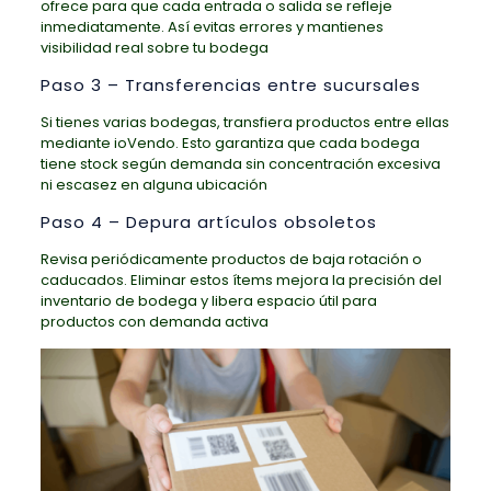
ofrece para que cada entrada o salida se refleje
inmediatamente. Así evitas errores y mantienes
visibilidad real sobre tu bodega
Paso 3 – Transferencias entre sucursales
Si tienes varias bodegas, transfiera productos entre ellas
mediante ioVendo. Esto garantiza que cada bodega
tiene stock según demanda sin concentración excesiva
ni escasez en alguna ubicación
Paso 4 – Depura artículos obsoletos
Revisa periódicamente productos de baja rotación o
caducados. Eliminar estos ítems mejora la precisión del
inventario de bodega y libera espacio útil para
productos con demanda activa