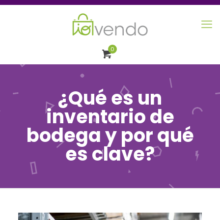
0
¿Qué es un
inventario de
bodega y por qué
es clave?