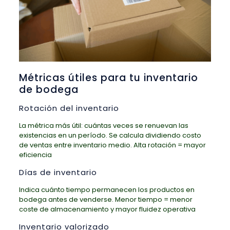
Métricas útiles para tu inventario
de bodega
Rotación del inventario
La métrica más útil: cuántas veces se renuevan las
existencias en un período. Se calcula dividiendo costo
de ventas entre inventario medio. Alta rotación = mayor
eficiencia
Días de inventario
Indica cuánto tiempo permanecen los productos en
bodega antes de venderse. Menor tiempo = menor
coste de almacenamiento y mayor fluidez operativa
Inventario valorizado