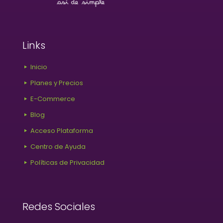
Links
Inicio
Planes y Precios
E-Commerce
Blog
Acceso Plataforma
Centro de Ayuda
Políticas de Privacidad
Redes Sociales