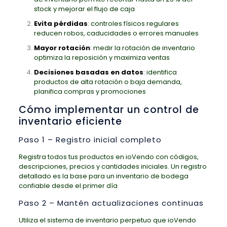
stock y mejorar el flujo de caja
Evita pérdidas
:
controles físicos regulares
reducen robos, caducidades o errores manuales
Mayor rotación
:
medir la rotación de inventario
optimiza la reposición y maximiza ventas
Decisiones basadas en datos
:
identifica
productos de alta rotación o baja demanda,
planifica compras y promociones
Cómo implementar un control de
inventario eficiente
Paso 1 – Registro inicial completo
Registra todos tus productos en ioVendo con códigos,
descripciones, precios y cantidades iniciales. Un registro
detallado es la base para un inventario de bodega
confiable desde el primer día
Paso 2 – Mantén actualizaciones continuas
Utiliza el sistema de inventario perpetuo que ioVendo