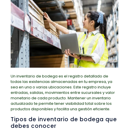
Un inventario de bodega es el registro detallado de
todas las existencias almacenadas en tu empresa, ya
sea en una o varias ubicaciones. Este registro incluye
entradas, salidas, movimientos entre sucursales y valor
monetario de cada producto. Mantener un inventario
actualizado te permite tener visibilidad total sobre los
productos disponibles y facilita una gestión eficiente.
Tipos de inventario de bodega que
debes conocer