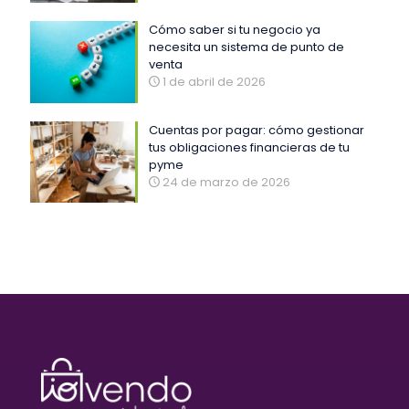
Cómo saber si tu negocio ya
necesita un sistema de punto de
venta
1 de abril de 2026
Cuentas por pagar: cómo gestionar
tus obligaciones financieras de tu
pyme
24 de marzo de 2026