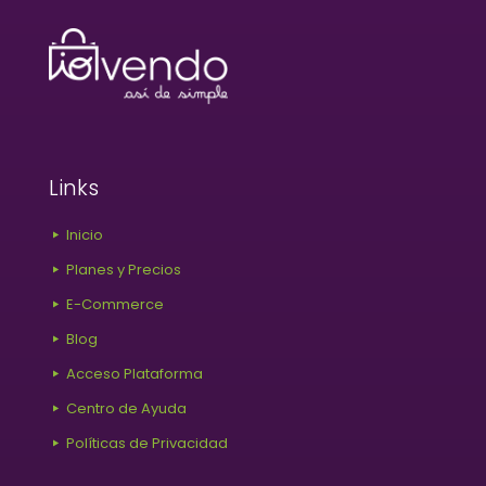
Links
Inicio
Planes y Precios
E-Commerce
Blog
Acceso Plataforma
Centro de Ayuda
Políticas de Privacidad