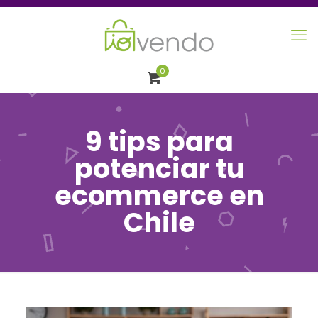
0
9 tips para
potenciar tu
ecommerce en
Chile