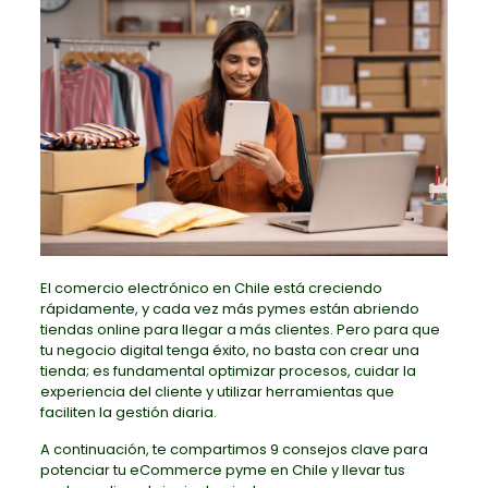
El comercio electrónico en Chile está creciendo
rápidamente, y cada vez más pymes están abriendo
tiendas online para llegar a más clientes. Pero para que
tu negocio digital tenga éxito, no basta con crear una
tienda; es fundamental optimizar procesos, cuidar la
experiencia del cliente y utilizar herramientas que
faciliten la gestión diaria.
A continuación, te compartimos 9 consejos clave para
potenciar tu eCommerce pyme en Chile y llevar tus