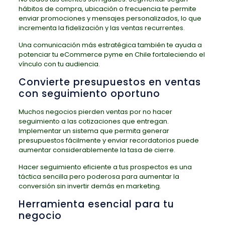
hábitos de compra, ubicación o frecuencia te permite
enviar promociones y mensajes personalizados, lo que
incrementa la fidelización y las ventas recurrentes.
Una comunicación más estratégica también te ayuda a
potenciar tu eCommerce pyme en Chile fortaleciendo el
vínculo con tu audiencia.
Convierte presupuestos en ventas
con seguimiento oportuno
Muchos negocios pierden ventas por no hacer
seguimiento a las cotizaciones que entregan.
Implementar un sistema que permita generar
presupuestos fácilmente y enviar recordatorios puede
aumentar considerablemente la tasa de cierre.
Hacer seguimiento eficiente a tus prospectos es una
táctica sencilla pero poderosa para aumentar la
conversión sin invertir demás en marketing.
Herramienta esencial para tu
negocio