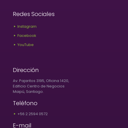
Redes Sociales
Instagram
Facebook
YouTube
Dirección
Av. Pajaritos 3195, Oficina 1420,
Edificio Centro de Negocios
Maipú, Santiago.
Teléfono
+56 2 2594 0572
E-mail