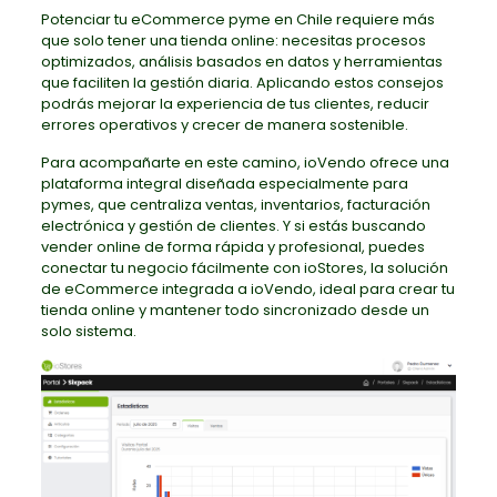
Potenciar tu eCommerce pyme en Chile requiere más
que solo tener una tienda online: necesitas procesos
optimizados, análisis basados en datos y herramientas
que faciliten la gestión diaria. Aplicando estos consejos
podrás mejorar la experiencia de tus clientes, reducir
errores operativos y crecer de manera sostenible.
Para acompañarte en este camino, ioVendo ofrece una
plataforma integral diseñada especialmente para
pymes, que centraliza ventas, inventarios, facturación
electrónica y gestión de clientes. Y si estás buscando
vender online de forma rápida y profesional, puedes
conectar tu negocio fácilmente con ioStores, la solución
de eCommerce integrada a ioVendo, ideal para crear tu
tienda online y mantener todo sincronizado desde un
solo sistema.