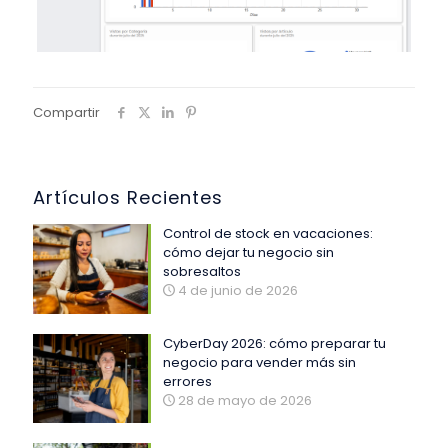
Compartir
Artículos Recientes
Control de stock en vacaciones:
cómo dejar tu negocio sin
sobresaltos
4 de junio de 2026
CyberDay 2026: cómo preparar tu
negocio para vender más sin
errores
28 de mayo de 2026