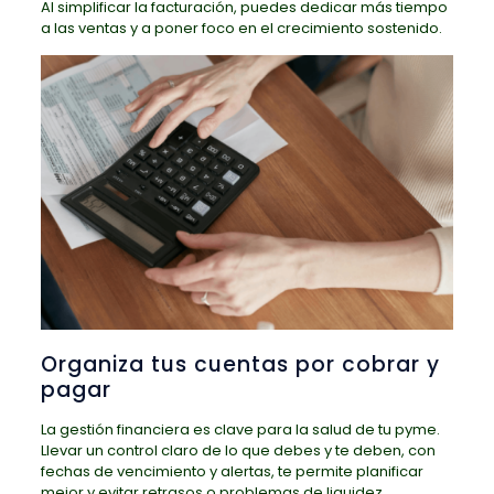
Al simplificar la facturación, puedes dedicar más tiempo
a las ventas y a poner foco en el crecimiento sostenido.
Organiza tus cuentas por cobrar y
pagar
La gestión financiera es clave para la salud de tu pyme.
Llevar un control claro de lo que debes y te deben, con
fechas de vencimiento y alertas, te permite planificar
mejor y evitar retrasos o problemas de liquidez.