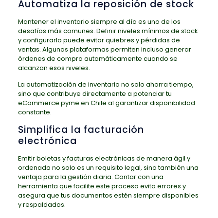
Automatiza la reposición de stock
Mantener el inventario siempre al día es uno de los
desafíos más comunes. Definir niveles mínimos de stock
y configurarlo puede evitar quiebres y pérdidas de
ventas. Algunas plataformas permiten incluso generar
órdenes de compra automáticamente cuando se
alcanzan esos niveles.
La automatización de inventario no solo ahorra tiempo,
sino que contribuye directamente a potenciar tu
eCommerce pyme en Chile al garantizar disponibilidad
constante.
Simplifica la facturación
electrónica
Emitir boletas y facturas electrónicas de manera ágil y
ordenada no solo es un requisito legal, sino también una
ventaja para la gestión diaria. Contar con una
herramienta que facilite este proceso evita errores y
asegura que tus documentos estén siempre disponibles
y respaldados.