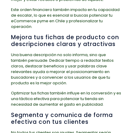
Este orden financiero también impacta en tu capacidad
de escalar, lo que es esencial si buscas potenciar tu
eCommerce pyme en Chile y profesionalizar tu
operación.
Mejora tus fichas de producto con
descripciones claras y atractivas
Una buena descripción no solo informa, sino que
también persuade. Dedicar tiempo a redactar textos
claros, destacar beneficios y usar palabras clave
relevantes ayuda a mejorar el posicionamiento en
buscadores y a convencer a los usuarios de que tu
producto es la mejor opción.
Optimizar tus fichas también influye en la conversión y es
una táctica efectiva para potenciar tu tienda sin
necesidad de aumentar el gasto en publicidad.
Segmenta y comunica de forma
efectiva con tus clientes
No todos tus clientes son iguales. Segmentar según