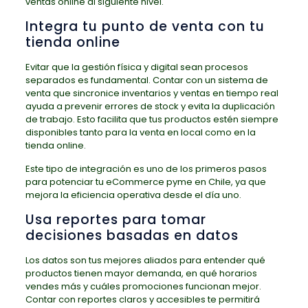
ventas online al siguiente nivel.
Integra tu punto de venta con tu
tienda online
Evitar que la gestión física y digital sean procesos
separados es fundamental. Contar con un sistema de
venta que sincronice inventarios y ventas en tiempo real
ayuda a prevenir errores de stock y evita la duplicación
de trabajo. Esto facilita que tus productos estén siempre
disponibles tanto para la venta en local como en la
tienda online.
Este tipo de integración es uno de los primeros pasos
para potenciar tu eCommerce pyme en Chile, ya que
mejora la eficiencia operativa desde el día uno.
Usa reportes para tomar
decisiones basadas en datos
Los datos son tus mejores aliados para entender qué
productos tienen mayor demanda, en qué horarios
vendes más y cuáles promociones funcionan mejor.
Contar con reportes claros y accesibles te permitirá