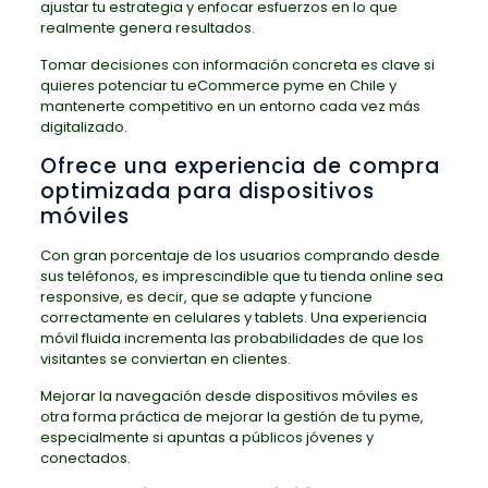
ajustar tu estrategia y enfocar esfuerzos en lo que
realmente genera resultados.
Tomar decisiones con información concreta es clave si
quieres potenciar tu eCommerce pyme en Chile y
mantenerte competitivo en un entorno cada vez más
digitalizado.
Ofrece una experiencia de compra
optimizada para dispositivos
móviles
Con gran porcentaje de los usuarios comprando desde
sus teléfonos, es imprescindible que tu tienda online sea
responsive, es decir, que se adapte y funcione
correctamente en celulares y tablets. Una experiencia
móvil fluida incrementa las probabilidades de que los
visitantes se conviertan en clientes.
Mejorar la navegación desde dispositivos móviles es
otra forma práctica de mejorar la gestión de tu pyme,
especialmente si apuntas a públicos jóvenes y
conectados.