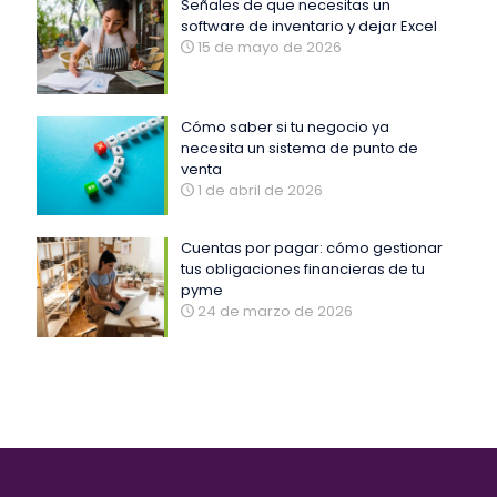
Señales de que necesitas un
software de inventario y dejar Excel
15 de mayo de 2026
Cómo saber si tu negocio ya
necesita un sistema de punto de
venta
1 de abril de 2026
Cuentas por pagar: cómo gestionar
tus obligaciones financieras de tu
pyme
24 de marzo de 2026