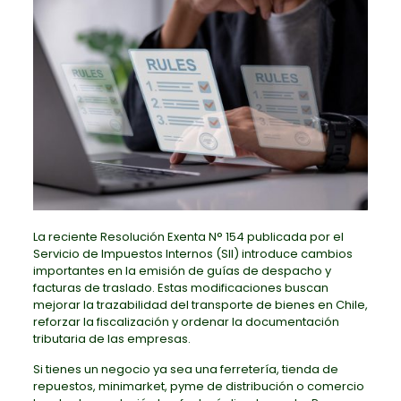
La reciente Resolución Exenta N° 154 publicada por el
Servicio de Impuestos Internos (SII) introduce cambios
importantes en la emisión de guías de despacho y
facturas de traslado. Estas modificaciones buscan
mejorar la trazabilidad del transporte de bienes en Chile,
reforzar la fiscalización y ordenar la documentación
tributaria de las empresas.
Si tienes un negocio ya sea una ferretería, tienda de
repuestos, minimarket, pyme de distribución o comercio