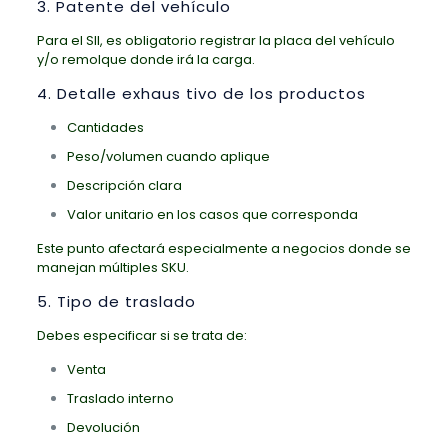
3. Patente del vehículo
Para el SII, es obligatorio registrar la placa del vehículo
y/o remolque donde irá la carga.
4. Detalle exhaus tivo de los productos
Cantidades
Peso/volumen cuando aplique
Descripción clara
Valor unitario en los casos que corresponda
Este punto afectará especialmente a negocios donde se
manejan múltiples SKU.
5. Tipo de traslado
Debes especificar si se trata de:
Venta
Traslado interno
Devolución