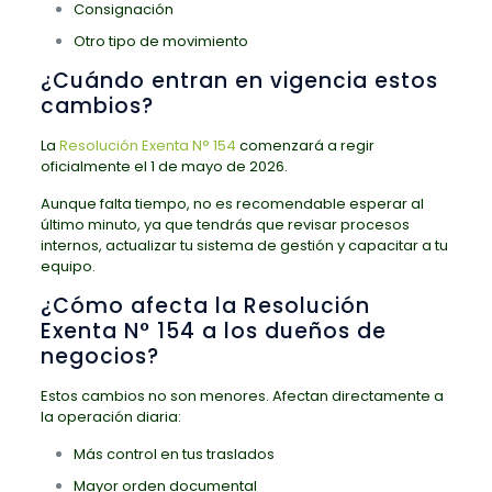
Consignación
Otro tipo de movimiento
¿Cuándo entran en vigencia estos
cambios?
La
Resolución Exenta N° 154
comenzará a regir
oficialmente el 1 de mayo de 2026.
Aunque falta tiempo, no es recomendable esperar al
último minuto, ya que tendrás que revisar procesos
internos, actualizar tu sistema de gestión y capacitar a tu
equipo.
¿Cómo afecta la Resolución
Exenta N° 154 a los dueños de
negocios?
Estos cambios no son menores. Afectan directamente a
la operación diaria:
Más control en tus traslados
Mayor orden documental