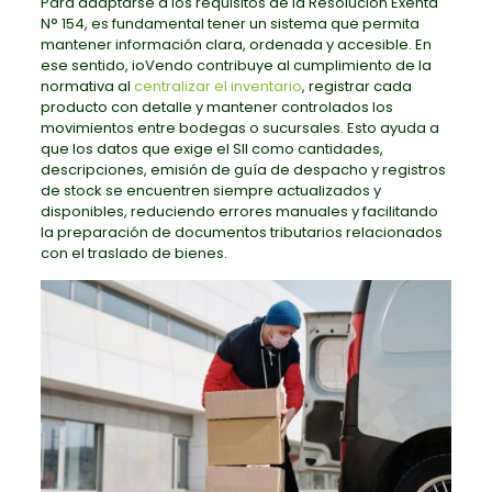
Para adaptarse a los requisitos de la Resolución Exenta
N° 154, es fundamental tener un sistema que permita
mantener información clara, ordenada y accesible. En
ese sentido, ioVendo contribuye al cumplimiento de la
normativa al
centralizar el inventario
, registrar cada
producto con detalle y mantener controlados los
movimientos entre bodegas o sucursales. Esto ayuda a
que los datos que exige el SII como cantidades,
descripciones, emisión de guía de despacho y registros
de stock se encuentren siempre actualizados y
disponibles, reduciendo errores manuales y facilitando
la preparación de documentos tributarios relacionados
con el traslado de bienes.