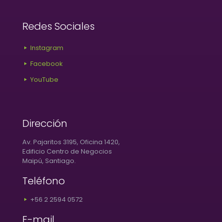
Redes Sociales
Instagram
Facebook
YouTube
Dirección
Av. Pajaritos 3195, Oficina 1420,
Edificio Centro de Negocios
Maipú, Santiago.
Teléfono
+56 2 2594 0572
E-mail