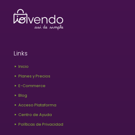
Links
Inicio
Planes y Precios
E-Commerce
Blog
Acceso Plataforma
Centro de Ayuda
Políticas de Privacidad