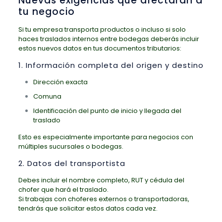
Nuevas exigencias que afectarán a
tu negocio
Si tu empresa transporta productos o incluso si solo
haces traslados internos entre bodegas deberás incluir
estos nuevos datos en tus documentos tributarios:
1. Información completa del origen y destino
Dirección exacta
Comuna
Identificación del punto de inicio y llegada del
traslado
Esto es especialmente importante para negocios con
múltiples sucursales o bodegas.
2. Datos del transportista
Debes incluir el nombre completo, RUT y cédula del
chofer que hará el traslado.
Si trabajas con choferes externos o transportadoras,
tendrás que solicitar estos datos cada vez.