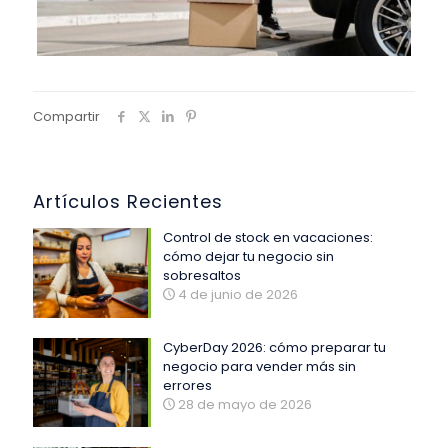
Compartir
Artículos Recientes
Control de stock en vacaciones:
cómo dejar tu negocio sin
sobresaltos
4 de junio de 2026
CyberDay 2026: cómo preparar tu
negocio para vender más sin
errores
28 de mayo de 2026