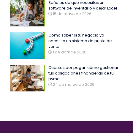
Señales de que necesitas un
software de inventario y dejar Excel
15 de mayo de 2026
Cómo saber si tu negocio ya
necesita un sistema de punto de
venta
1 de abril de 2026
Cuentas por pagar: cómo gestionar
tus obligaciones financieras de tu
pyme
24 de marzo de 2026