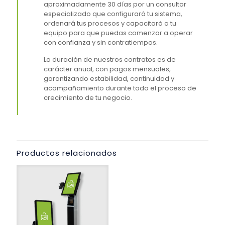
aproximadamente 30 días por un consultor
especializado que configurará tu sistema,
ordenará tus procesos y capacitará a tu
equipo para que puedas comenzar a operar
con confianza y sin contratiempos.
La duración de nuestros contratos es de
carácter anual, con pagos mensuales,
garantizando estabilidad, continuidad y
acompañamiento durante todo el proceso de
crecimiento de tu negocio.
Productos relacionados