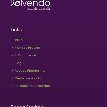
Links
Inicio
Planes y Precios
E-Commerce
Blog
Acceso Plataforma
Centro de Ayuda
Políticas de Privacidad